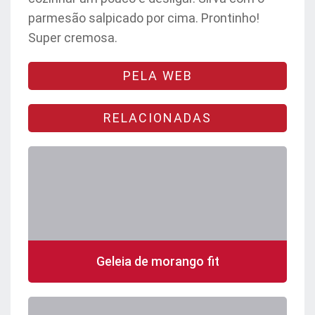
parmesão salpicado por cima. Prontinho!
Super cremosa.
PELA WEB
RELACIONADAS
Geleia de morango fit