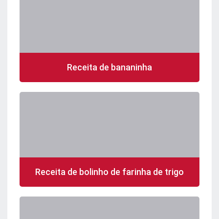
Receita de bananinha
Receita de bolinho de farinha de trigo