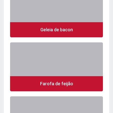
Geleia de bacon
Farofa de feijão