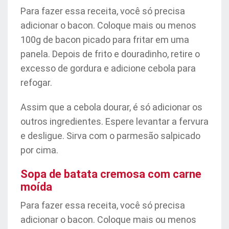
Para fazer essa receita, você só precisa
adicionar o bacon. Coloque mais ou menos
100g de bacon picado para fritar em uma
panela. Depois de frito e douradinho, retire o
excesso de gordura e adicione cebola para
refogar.
Assim que a cebola dourar, é só adicionar os
outros ingredientes. Espere levantar a fervura
e desligue. Sirva com o parmesão salpicado
por cima.
Sopa de batata cremosa com carne
moída
Para fazer essa receita, você só precisa
adicionar o bacon. Coloque mais ou menos