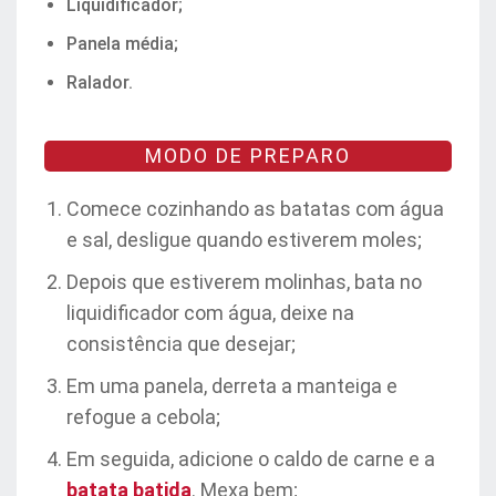
Liquidificador;
Panela média;
Ralador.
MODO DE PREPARO
Comece cozinhando as batatas com água
e sal, desligue quando estiverem moles;
Depois que estiverem molinhas, bata no
liquidificador com água, deixe na
consistência que desejar;
Em uma panela, derreta a manteiga e
refogue a cebola;
Em seguida, adicione o caldo de carne e a
batata
batida
. Mexa bem;