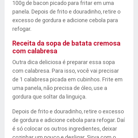
100g de bacon picado para fritar em uma
panela. Depois de frito e douradinho, retire o
excesso de gordura e adicione cebola para
refogar.
Receita da sopa de batata cremosa
com calabresa
Outra dica deliciosa é preparar essa sopa
com calabresa. Para isso, você vai precisar
de 1 calabresa picada em cubinhos. Frite em
uma panela, não precisa de óleo, use a
gordura que soltar da linguiça.
Depois de frito e douradinho, retire o excesso
de gordura e adicione cebola para refogar. Daí
é só colocar os outros ingredientes, deixar
cozinhar um pouco e desligar. Sirva com o