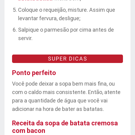
Coloque o requeijão, misture. Assim que
levantar fervura, desligue;
Salpique o parmesão por cima antes de
servir.
SUPER DICAS
Ponto perfeito
Você pode deixar a sopa bem mais fina, ou
com o caldo mais consistente. Então, atente
para a quantidade de água que você vai
adicionar na hora de bater as batatas.
Receita da sopa de batata cremosa
com bacon