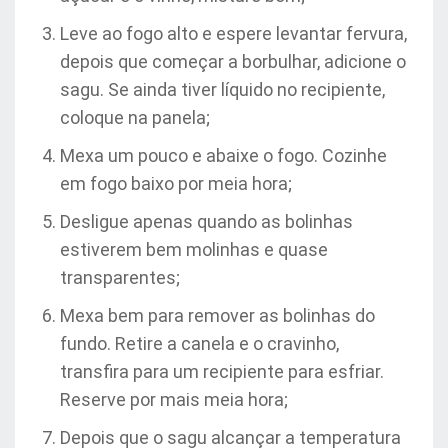
Leve ao fogo alto e espere levantar fervura,
depois que começar a borbulhar, adicione o
sagu. Se ainda tiver líquido no recipiente,
coloque na panela;
Mexa um pouco e abaixe o fogo. Cozinhe
em fogo baixo por meia hora;
Desligue apenas quando as bolinhas
estiverem bem molinhas e quase
transparentes;
Mexa bem para remover as bolinhas do
fundo. Retire a canela e o cravinho,
transfira para um recipiente para esfriar.
Reserve por mais meia hora;
Depois que o sagu alcançar a temperatura