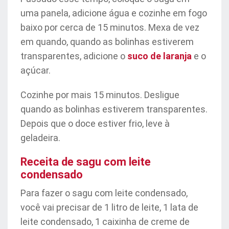
uma panela, adicione água e cozinhe em fogo
baixo por cerca de 15 minutos. Mexa de vez
em quando, quando as bolinhas estiverem
transparentes, adicione o
suco de laranja
e o
açúcar.
Cozinhe por mais 15 minutos. Desligue
quando as bolinhas estiverem transparentes.
Depois que o doce estiver frio, leve à
geladeira.
Receita de sagu com leite
condensado
Para fazer o sagu com leite condensado,
você vai precisar de 1 litro de leite, 1 lata de
leite condensado, 1 caixinha de creme de