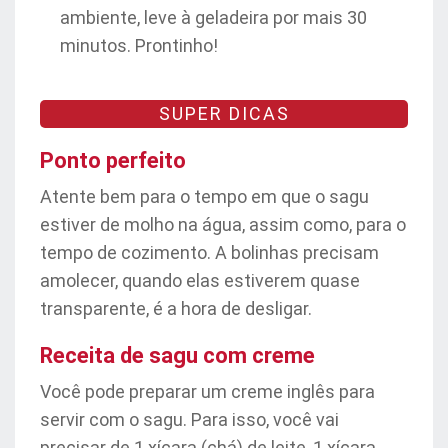
ambiente, leve à geladeira por mais 30
minutos. Prontinho!
SUPER DICAS
Ponto perfeito
Atente bem para o tempo em que o sagu
estiver de molho na água, assim como, para o
tempo de cozimento. A bolinhas precisam
amolecer, quando elas estiverem quase
transparente, é a hora de desligar.
Receita de sagu com creme
Você pode preparar um creme inglês para
servir com o sagu. Para isso, você vai
precisar de 1 xícara (chá) de leite, 1 xícara