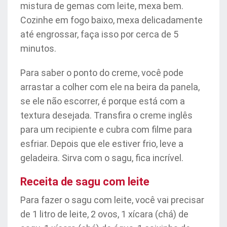
mistura de gemas com leite, mexa bem.
Cozinhe em fogo baixo, mexa delicadamente
até engrossar, faça isso por cerca de 5
minutos.
Para saber o ponto do creme, você pode
arrastar a colher com ele na beira da panela,
se ele não escorrer, é porque está com a
textura desejada. Transfira o creme inglês
para um recipiente e cubra com filme para
esfriar. Depois que ele estiver frio, leve a
geladeira. Sirva com o sagu, fica incrível.
Receita de sagu com leite
Para fazer o sagu com leite, você vai precisar
de 1 litro de leite, 2 ovos, 1 xícara (chá) de