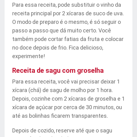
Para essa receita, pode substituir o vinho da
receita principal por 2 xícaras de suco de uva.
O modo de preparo é o mesmo, é só seguir o
passo a passo que dá muito certo. Você
também pode cortar fatias da fruta e colocar
no doce depois de frio. Fica delicioso,
experimente!
Receita de sagu com groselha
Para essa receita, você vai precisar deixar 1
xícara (chá) de sagu de molho por 1 hora.
Depois, cozinhe com 2 xícaras de groselha e 1
xícara de açúcar por cerca de 30 minutos, ou
até as bolinhas ficarem transparentes.
Depois de cozido, reserve até que o sagu