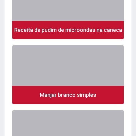
Receita de pudim de microondas na caneca
Manjar branco simples