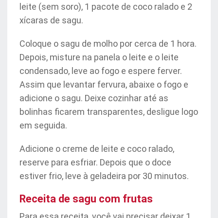
leite (sem soro), 1 pacote de coco ralado e 2
xícaras de sagu.
Coloque o sagu de molho por cerca de 1 hora.
Depois, misture na panela o leite e o leite
condensado, leve ao fogo e espere ferver.
Assim que levantar fervura, abaixe o fogo e
adicione o sagu. Deixe cozinhar até as
bolinhas ficarem transparentes, desligue logo
em seguida.
Adicione o creme de leite e coco ralado,
reserve para esfriar. Depois que o doce
estiver frio, leve à geladeira por 30 minutos.
Receita de sagu com frutas
Para essa receita, você vai precisar deixar 1