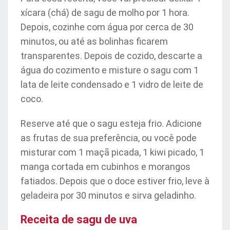
xícara (chá) de sagu de molho por 1 hora.
Depois, cozinhe com água por cerca de 30
minutos, ou até as bolinhas ficarem
transparentes. Depois de cozido, descarte a
água do cozimento e misture o sagu com 1
lata de leite condensado e 1 vidro de leite de
coco.
Reserve até que o sagu esteja frio. Adicione
as frutas de sua preferência, ou você pode
misturar com 1 maçã picada, 1 kiwi picado, 1
manga cortada em cubinhos e morangos
fatiados. Depois que o doce estiver frio, leve à
geladeira por 30 minutos e sirva geladinho.
Receita de sagu de uva