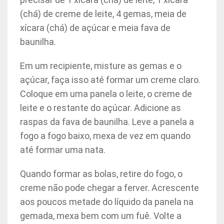
(chá) de creme de leite, 4 gemas, meia de
xícara (chá) de açúcar e meia fava de
baunilha.
Em um recipiente, misture as gemas e o
açúcar, faça isso até formar um creme claro.
Coloque em uma panela o leite, o creme de
leite e o restante do açúcar. Adicione as
raspas da fava de baunilha. Leve a panela a
fogo a fogo baixo, mexa de vez em quando
até formar uma nata.
Quando formar as bolas, retire do fogo, o
creme não pode chegar a ferver. Acrescente
aos poucos metade do líquido da panela na
gemada, mexa bem com um fuê. Volte a