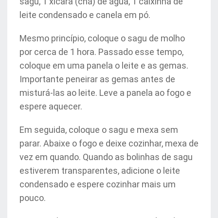
sagu, 1 xícara (chá) de água, 1 caixinha de
leite condensado e canela em pó.
Mesmo princípio, coloque o sagu de molho
por cerca de 1 hora. Passado esse tempo,
coloque em uma panela o leite e as gemas.
Importante peneirar as gemas antes de
misturá-las ao leite. Leve a panela ao fogo e
espere aquecer.
Em seguida, coloque o sagu e mexa sem
parar. Abaixe o fogo e deixe cozinhar, mexa de
vez em quando. Quando as bolinhas de sagu
estiverem transparentes, adicione o leite
condensado e espere cozinhar mais um
pouco.