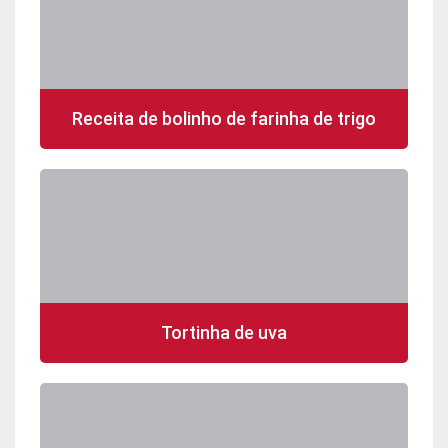
Receita de bolinho de farinha de trigo
Tortinha de uva