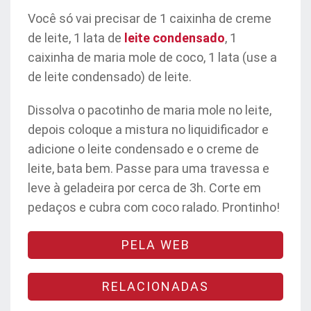
Você só vai precisar de 1 caixinha de creme
de leite, 1 lata de
leite condensado
, 1
caixinha de maria mole de coco, 1 lata (use a
de leite condensado) de leite.
Dissolva o pacotinho de maria mole no leite,
depois coloque a mistura no liquidificador e
adicione o leite condensado e o creme de
leite, bata bem. Passe para uma travessa e
leve à geladeira por cerca de 3h. Corte em
pedaços e cubra com coco ralado. Prontinho!
PELA WEB
RELACIONADAS