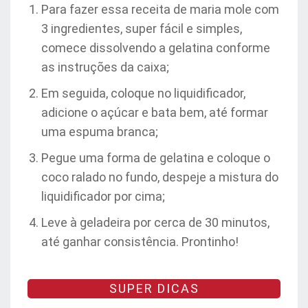
Para fazer essa receita de maria mole com
3 ingredientes, super fácil e simples,
comece dissolvendo a gelatina conforme
as instruções da caixa;
Em seguida, coloque no liquidificador,
adicione o açúcar e bata bem, até formar
uma espuma branca;
Pegue uma forma de gelatina e coloque o
coco ralado no fundo, despeje a mistura do
liquidificador por cima;
Leve à geladeira por cerca de 30 minutos,
até ganhar consistência. Prontinho!
SUPER DICAS