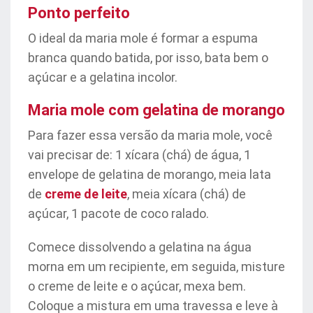
Ponto perfeito
O ideal da maria mole é formar a espuma
branca quando batida, por isso, bata bem o
açúcar e a gelatina incolor.
Maria mole com gelatina de morango
Para fazer essa versão da maria mole, você
vai precisar de: 1 xícara (chá) de água, 1
envelope de gelatina de morango, meia lata
de
creme de leite
, meia xícara (chá) de
açúcar, 1 pacote de coco ralado.
Comece dissolvendo a gelatina na água
morna em um recipiente, em seguida, misture
o creme de leite e o açúcar, mexa bem.
Coloque a mistura em uma travessa e leve à