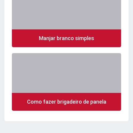
Manjar branco simples
Como fazer brigadeiro de panela