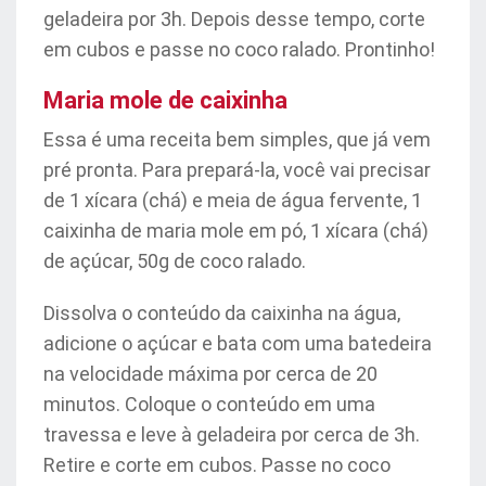
geladeira por 3h. Depois desse tempo, corte
em cubos e passe no coco ralado. Prontinho!
Maria mole de caixinha
Essa é uma receita bem simples, que já vem
pré pronta. Para prepará-la, você vai precisar
de 1 xícara (chá) e meia de água fervente, 1
caixinha de maria mole em pó, 1 xícara (chá)
de açúcar, 50g de coco ralado.
Dissolva o conteúdo da caixinha na água,
adicione o açúcar e bata com uma batedeira
na velocidade máxima por cerca de 20
minutos. Coloque o conteúdo em uma
travessa e leve à geladeira por cerca de 3h.
Retire e corte em cubos. Passe no coco