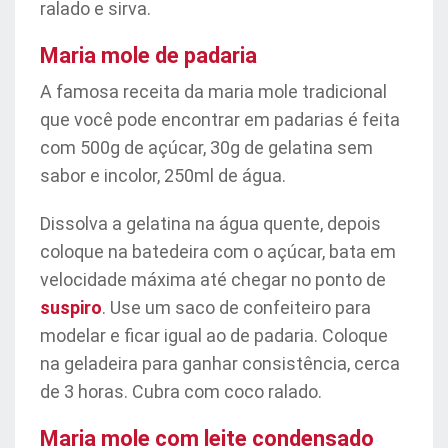
ralado e sirva.
Maria mole de padaria
A famosa receita da maria mole tradicional
que você pode encontrar em padarias é feita
com 500g de açúcar, 30g de gelatina sem
sabor e incolor, 250ml de água.
Dissolva a gelatina na água quente, depois
coloque na batedeira com o açúcar, bata em
velocidade máxima até chegar no ponto de
suspiro
. Use um saco de confeiteiro para
modelar e ficar igual ao de padaria. Coloque
na geladeira para ganhar consistência, cerca
de 3 horas. Cubra com coco ralado.
Maria mole com leite condensado