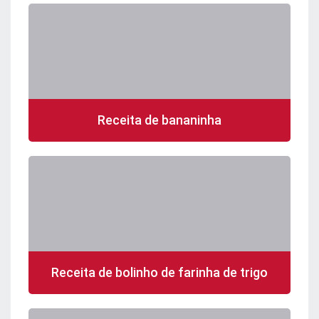
Receita de bananinha
Receita de bolinho de farinha de trigo