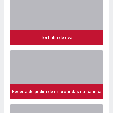
Tortinha de uva
Receita de pudim de microondas na caneca