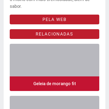
sabor.
PELA WEB
RELACIONADAS
Geleia de morango fit