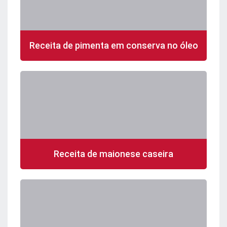
Receita de pimenta em conserva no óleo
Receita de maionese caseira