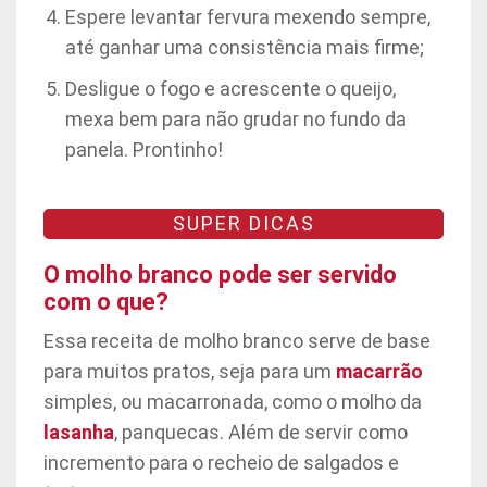
Espere levantar fervura mexendo sempre,
até ganhar uma consistência mais firme;
Desligue o fogo e acrescente o queijo,
mexa bem para não grudar no fundo da
panela. Prontinho!
SUPER DICAS
O molho branco pode ser servido
com o que?
Essa receita de molho branco serve de base
para muitos pratos, seja para um
macarrão
simples, ou macarronada, como o molho da
lasanha
, panquecas. Além de servir como
incremento para o recheio de salgados e