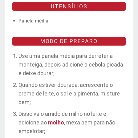
UTENSÍLIOS
Panela média.
MODO DE PREPARO
Use uma panela média para derreter a
manteiga, depois adicione a cebola picada
e deixe dourar;
Quando estiver dourada, acrescente o
creme de leite, o sal e a pimenta, misture
bem;
Dissolva o amido de milho no leite e
adicione ao
molho
, mexa bem para não
empelotar;