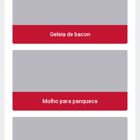
Geleia de bacon
Molho para panqueca