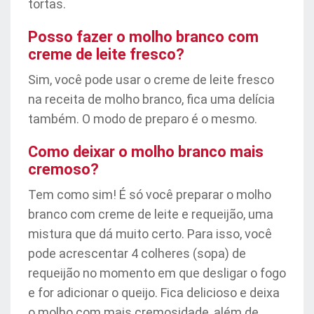
tortas.
Posso fazer o molho branco com
creme de leite fresco?
Sim, você pode usar o creme de leite fresco
na receita de molho branco, fica uma delícia
também. O modo de preparo é o mesmo.
Como deixar o molho branco mais
cremoso?
Tem como sim! É só você preparar o molho
branco com creme de leite e requeijão, uma
mistura que dá muito certo. Para isso, você
pode acrescentar 4 colheres (sopa) de
requeijão no momento em que desligar o fogo
e for adicionar o queijo. Fica delicioso e deixa
o molho com mais cremosidade, além de