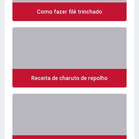
Como fazer filé trinchado
Receita de charuto de repolho