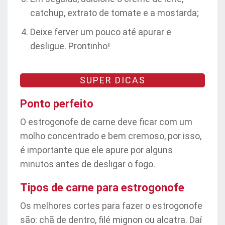
catchup, extrato de tomate e a mostarda;
Deixe ferver um pouco até apurar e
desligue. Prontinho!
SUPER DICAS
Ponto perfeito
O estrogonofe de carne deve ficar com um
molho concentrado e bem cremoso, por isso,
é importante que ele apure por alguns
minutos antes de desligar o fogo.
Tipos de carne para estrogonofe
Os melhores cortes para fazer o estrogonofe
são: chã de dentro, filé mignon ou alcatra. Daí