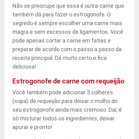
Não se preocupe que essa é outra carne que
também dá para fazer o estrogonofe. O
segredo é sempre escolher uma carne mais
magra e sem excessos de ligamentos. Você
pode apenas cortar a carne em fatias e
preparar de acordo com o passo a passo da
receita principal. Dá muito certo e fica
deliciosa!
Estrogonofe de carne com requeijão
Você também pode adicionar 3 colheres
(sopa) de requeijão para deixar o molho do
seu estrogonofe ainda mais cremoso. Daí, é
só misturar todos os ingredientes, deixar
apurar e pronto!