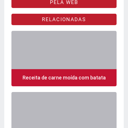
PELA WEB
RELACIONADAS
Receita de carne moída com batata