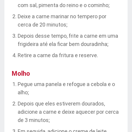
com sal, pimenta do reino e o cominho;
Deixe a carne marinar no tempero por
cerca de 20 minutos;
Depois desse tempo, frite a carne em uma
frigideira até ela ficar bem douradinha;
Retire a carne da fritura e reserve.
Molho
Pegue uma panela e refogue a cebola e o
alho;
Depois que eles estiverem dourados,
adicione a carne e deixe aquecer por cerca
de 3 minutos;
Em seguida, adicione o creme de leite,