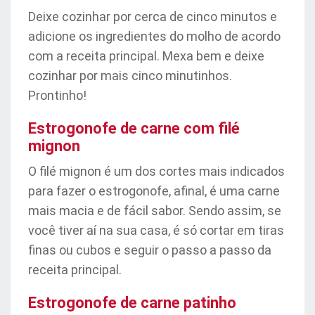
Deixe cozinhar por cerca de cinco minutos e
adicione os ingredientes do molho de acordo
com a receita principal. Mexa bem e deixe
cozinhar por mais cinco minutinhos.
Prontinho!
Estrogonofe de carne com filé
mignon
O filé mignon é um dos cortes mais indicados
para fazer o estrogonofe, afinal, é uma carne
mais macia e de fácil sabor. Sendo assim, se
você tiver aí na sua casa, é só cortar em tiras
finas ou cubos e seguir o passo a passo da
receita principal.
Estrogonofe de carne patinho