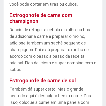
você pode cortar em tiras ou cubos.
Estrogonofe de carne com
champignon
Depois de refogar a cebola e o alho, na hora
de adicionar a carne e preparar o molho,
adicione também um sachê pequeno de
champignon. Daí é só preparar o molho de
acordo com o passo a passo da receita
original. Fica delicioso e super combina com o
sabor.
Estrogonofe de carne de sol
Também dá super certo! Mas o grande
segredo aqui é dessalgar bem a carne. Para
isso, coloque a carne em uma panela com