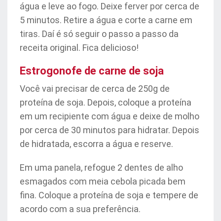
água e leve ao fogo. Deixe ferver por cerca de
5 minutos. Retire a água e corte a carne em
tiras. Daí é só seguir o passo a passo da
receita original. Fica delicioso!
Estrogonofe de carne de soja
Você vai precisar de cerca de 250g de
proteína de soja. Depois, coloque a proteína
em um recipiente com água e deixe de molho
por cerca de 30 minutos para hidratar. Depois
de hidratada, escorra a água e reserve.
Em uma panela, refogue 2 dentes de alho
esmagados com meia cebola picada bem
fina. Coloque a proteína de soja e tempere de
acordo com a sua preferência.