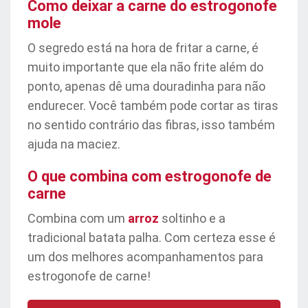
Como deixar a carne do estrogonofe
mole
O segredo está na hora de fritar a carne, é
muito importante que ela não frite além do
ponto, apenas dê uma douradinha para não
endurecer. Você também pode cortar as tiras
no sentido contrário das fibras, isso também
ajuda na maciez.
O que combina com estrogonofe de
carne
Combina com um
arroz
soltinho e a
tradicional batata palha. Com certeza esse é
um dos melhores acompanhamentos para
estrogonofe de carne!