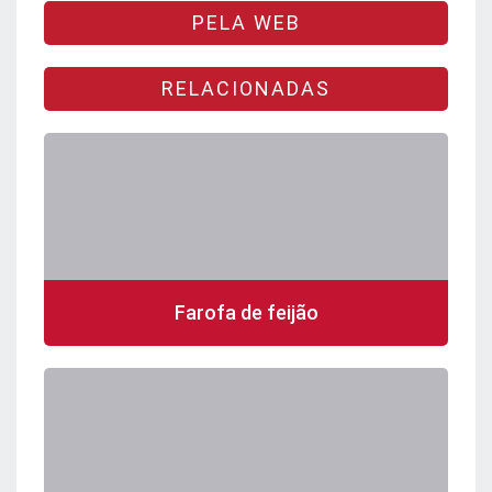
PELA WEB
RELACIONADAS
Farofa de feijão