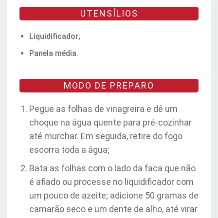
UTENSÍLIOS
Liquidificador;
Panela média.
MODO DE PREPARO
Pegue as folhas de vinagreira e dê um
choque na água quente para pré-cozinhar
até murchar. Em seguida, retire do fogo
escorra toda a água;
Bata as folhas com o lado da faca que não
é afiado ou processe no liquidificador com
um pouco de azeite; adicione 50 gramas de
camarão seco e um dente de alho, até virar