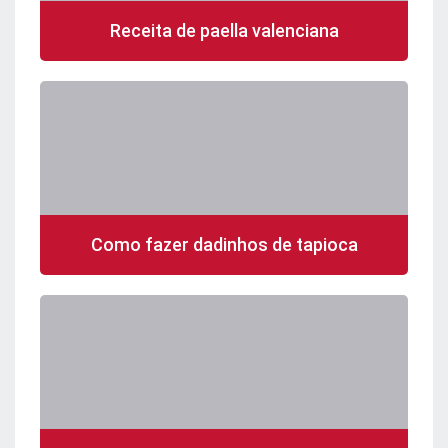
Receita de paella valenciana
Como fazer dadinhos de tapioca