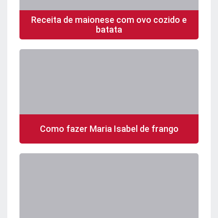
Receita de maionese com ovo cozido e
batata
Como fazer Maria Isabel de frango