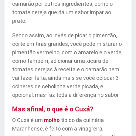
camarão por outros ingredientes, como o
tomate cereja que dá um sabor ímpar ao
prato.
Sendo assim, ao invés de picar o pimentão,
corte em tiras grandes, você pode misturar o
pimentão vermelho, com o amarelo e o verde,
como também, adicionar uma xícara de
tomates cerejas à receita e o camarão nem
vai fazer falta, ainda mais se você colocar 3
colheres de cebolinha verde picada, é
opcional, mas faz toda a diferença no sabor.
Mas afinal, o que é o Cuxá?
O Cuxá é um
molho
típico da culinária
Maranhense, é feito com a vinagreira,