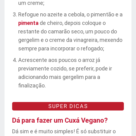
um creme;
Refogue no azeite a cebola, o pimentão e a
pimenta
de cheiro, depois coloque o
restante do camarão seco, um pouco do
gergelim e o creme da vinagreira, mexendo
sempre para incorporar o refogado;
Acrescente aos poucos o arroz já
previamente cozido, se preferir, pode ir
adicionando mais gergelim para a
finalização.
SUPER DICAS
Dá para fazer um Cuxá Vegano?
Dá sim e é muito simples! É só substituir o