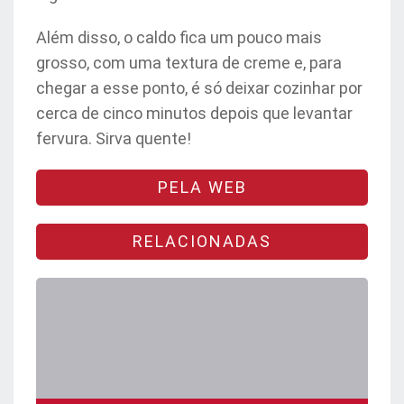
Além disso, o caldo fica um pouco mais
grosso, com uma textura de creme e, para
chegar a esse ponto, é só deixar cozinhar por
cerca de cinco minutos depois que levantar
fervura. Sirva quente!
PELA WEB
RELACIONADAS