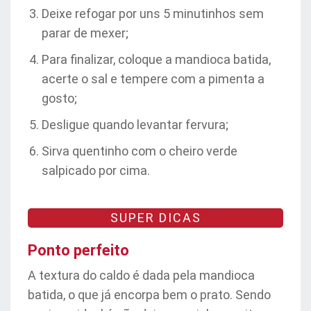
Deixe refogar por uns 5 minutinhos sem
parar de mexer;
Para finalizar, coloque a mandioca batida,
acerte o sal e tempere com a pimenta a
gosto;
Desligue quando levantar fervura;
Sirva quentinho com o cheiro verde
salpicado por cima.
SUPER DICAS
Ponto perfeito
A textura do caldo é dada pela mandioca
batida, o que já encorpa bem o prato. Sendo