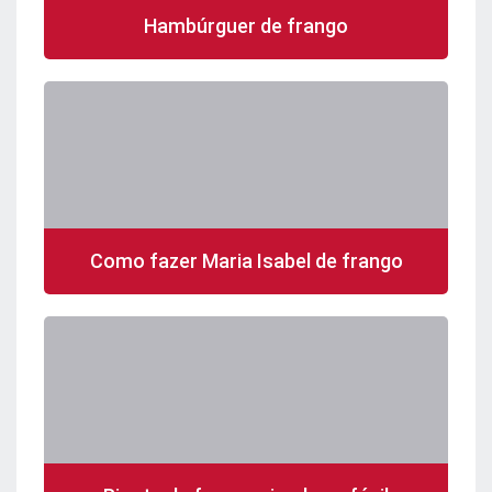
Hambúrguer de frango
Como fazer Maria Isabel de frango