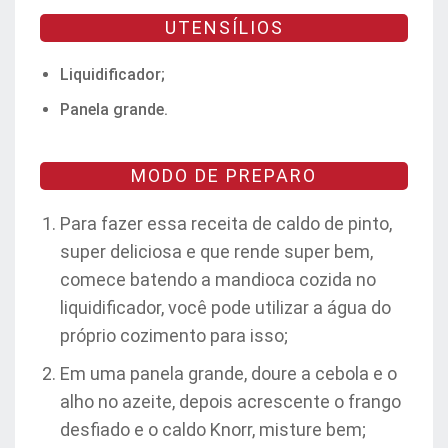
UTENSÍLIOS
Liquidificador;
Panela grande.
MODO DE PREPARO
Para fazer essa receita de caldo de pinto,
super deliciosa e que rende super bem,
comece batendo a mandioca cozida no
liquidificador, você pode utilizar a água do
próprio cozimento para isso;
Em uma panela grande, doure a cebola e o
alho no azeite, depois acrescente o frango
desfiado e o caldo Knorr, misture bem;