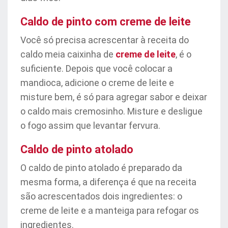
Caldo de pinto com creme de leite
Você só precisa acrescentar à receita do
caldo meia caixinha de
creme de leite
, é o
suficiente. Depois que você colocar a
mandioca, adicione o creme de leite e
misture bem, é só para agregar sabor e deixar
o caldo mais cremosinho. Misture e desligue
o fogo assim que levantar fervura.
Caldo de pinto atolado
O caldo de pinto atolado é preparado da
mesma forma, a diferença é que na receita
são acrescentados dois ingredientes: o
creme de leite e a manteiga para refogar os
ingredientes.