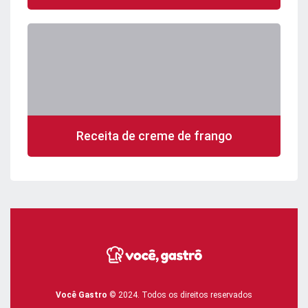
Receita de creme de frango
Você Gastro
© 2024. Todos os direitos reservados