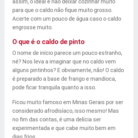
assim, o ideal é não deixar cozinhar muito
para que o caldo não fique muito grosso.
Acerte com um pouco de água caso o caldo
engrosse muito.
O que é o caldo de pinto
O nome de início parece um pouco estranho,
né? Nos leva a imaginar que no caldo vem
alguns pintinhos? E obviamente, não! O caldo
é preparado a base de frango e mandioca,
pode ficar tranquila quanto a isso.
Ficou muito famoso em Minas Gerais por ser
considerado afrodisíaco, isso mesmo! Mas
no fim das contas, é uma delícia ser
experimentada e que cabe muito bem em
dias frios.