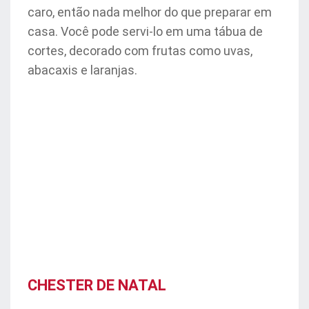
caro, então nada melhor do que preparar em
casa. Você pode servi-lo em uma tábua de
cortes, decorado com frutas como uvas,
abacaxis e laranjas.
CHESTER DE NATAL