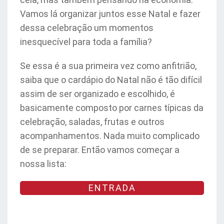
Vamos lá organizar juntos esse Natal e fazer
dessa celebração um momentos
inesquecível para toda a família?
Se essa é a sua primeira vez como anfitrião,
saiba que o cardápio do Natal não é tão difícil
assim de ser organizado e escolhido, é
basicamente composto por carnes típicas da
celebração, saladas, frutas e outros
acompanhamentos. Nada muito complicado
de se preparar. Então vamos começar a
nossa lista:
ENTRADA