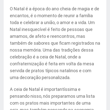
O Natal é a época do ano cheia de magia e de
encantos, é o momento de reunir a família
toda e celebrar a união, o amor e a vida. Um
Natal inesquecível é feito de pessoas que
amamos, de afeto e reencontros, mas
também de sabores que ficam registrados na
nossa memória. Uma das tradições dessa
celebração é a ceia de Natal, onde a
confraternização é feita em volta da mesa
servida de pratos típicos natalinos e com
uma decoração personalizada.
A ceia de Natal é importantíssima e
pensando nisso, nós preparamos uma lista
com os pratos mais importantes de uma
ceia, mas também pensando na economia.