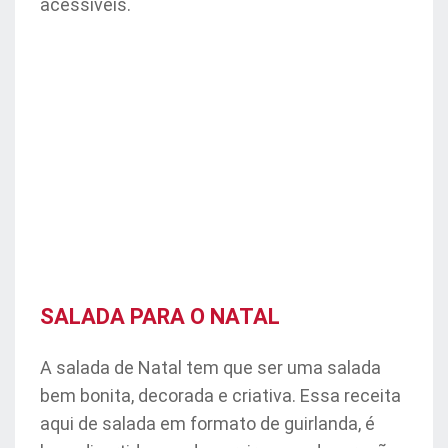
acessíveis.
SALADA PARA O NATAL
A salada de Natal tem que ser uma salada
bem bonita, decorada e criativa. Essa receita
aqui de salada em formato de guirlanda, é