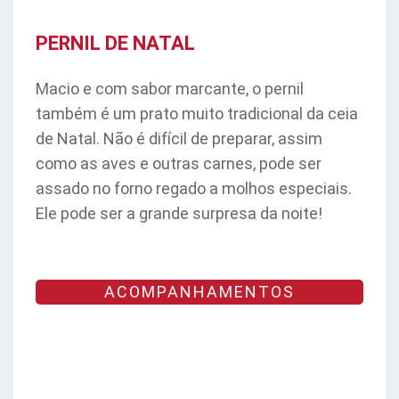
PERNIL DE NATAL
Macio e com sabor marcante, o pernil
também é um prato muito tradicional da ceia
de Natal. Não é difícil de preparar, assim
como as aves e outras carnes, pode ser
assado no forno regado a molhos especiais.
Ele pode ser a grande surpresa da noite!
ACOMPANHAMENTOS