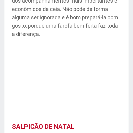
dos acompanhamentos mais importantes e
econômicos da ceia. Não pode de forma
alguma ser ignorada e é bom prepará-la com
gosto, porque uma farofa bem feita faz toda
a diferença.
SALPICÃO DE NATAL