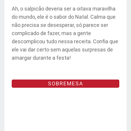
Ah, o salpicão deveria ser a oitava maravilha
do mundo, ele é o sabor do Natal. Calma que
não precisa se desesperar, só parece ser
complicado de fazer, mas a gente
descomplicou tudo nessa receita. Confia que
ele vai dar certo sem aquelas surpresas de
amargar durante a festa!
SOBREMESA