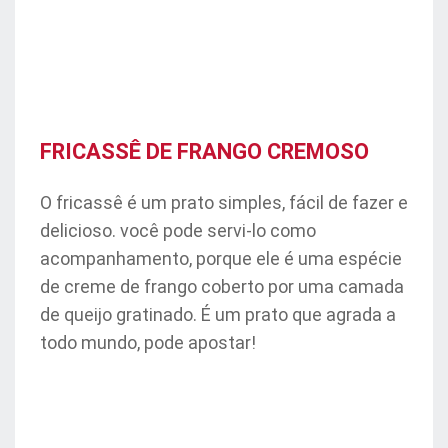
FRICASSÊ DE FRANGO CREMOSO
O fricassê é um prato simples, fácil de fazer e
delicioso. você pode servi-lo como
acompanhamento, porque ele é uma espécie
de creme de frango coberto por uma camada
de queijo gratinado. É um prato que agrada a
todo mundo, pode apostar!