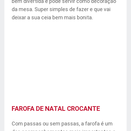
bem divertida e pode servir como decoração
da mesa. Super simples de fazer e que vai
deixar a sua ceia bem mais bonita.
FAROFA DE NATAL CROCANTE
Com passas ou sem passas, a farofa é um