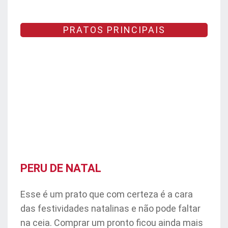
PRATOS PRINCIPAIS
PERU DE NATAL
Esse é um prato que com certeza é a cara
das festividades natalinas e não pode faltar
na ceia. Comprar um pronto ficou ainda mais