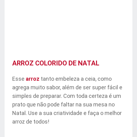
ARROZ COLORIDO DE NATAL
Esse
arroz
tanto embeleza a ceia, como
agrega muito sabor, além de ser super fácil e
simples de preparar. Com toda certeza é um
prato que não pode faltar na sua mesa no
Natal. Use a sua criatividade e faça o melhor
arroz de todos!