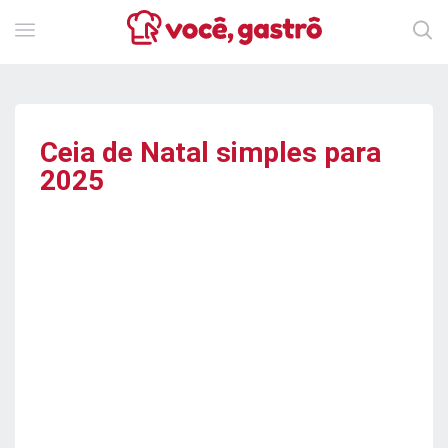
Ceia de Natal simples para
2025