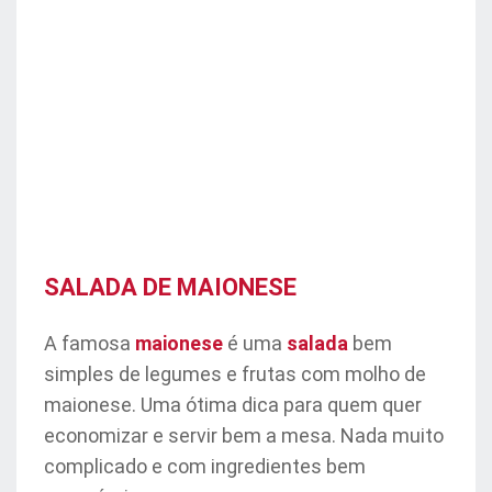
SALADA DE MAIONESE
A famosa
maionese
é uma
salada
bem
simples de legumes e frutas com molho de
maionese. Uma ótima dica para quem quer
economizar e servir bem a mesa. Nada muito
complicado e com ingredientes bem