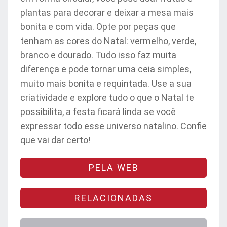
plantas para decorar e deixar a mesa mais
bonita e com vida. Opte por peças que
tenham as cores do Natal: vermelho, verde,
branco e dourado. Tudo isso faz muita
diferença e pode tornar uma ceia simples,
muito mais bonita e requintada. Use a sua
criatividade e explore tudo o que o Natal te
possibilita, a festa ficará linda se você
expressar todo esse universo natalino. Confie
que vai dar certo!
PELA WEB
RELACIONADAS