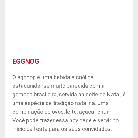
EGGNOG
O eggnog é uma bebida alcoólica
estadunidense muito parecida com a
gemada brasileira, servida na noite de Natal, é
uma espécie de tradição natalina. Uma
combinação de ovos, leite, açúcar e rum.
Você pode trazer essa novidade e servir no
início da festa para os seus convidados.