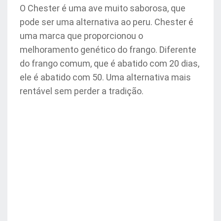
O Chester é uma ave muito saborosa, que
pode ser uma alternativa ao peru. Chester é
uma marca que proporcionou o
melhoramento genético do frango. Diferente
do frango comum, que é abatido com 20 dias,
ele é abatido com 50. Uma alternativa mais
rentável sem perder a tradição.