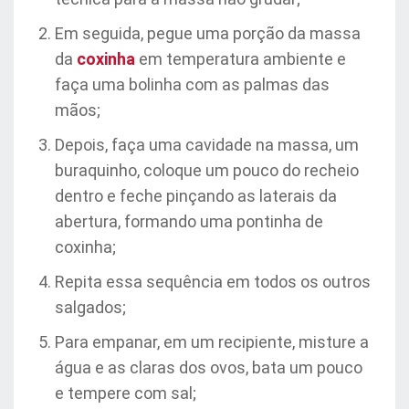
Em seguida, pegue uma porção da massa
da
coxinha
em temperatura ambiente e
faça uma bolinha com as palmas das
mãos;
Depois, faça uma cavidade na massa, um
buraquinho, coloque um pouco do recheio
dentro e feche pinçando as laterais da
abertura, formando uma pontinha de
coxinha;
Repita essa sequência em todos os outros
salgados;
Para empanar, em um recipiente, misture a
água e as claras dos ovos, bata um pouco
e tempere com sal;