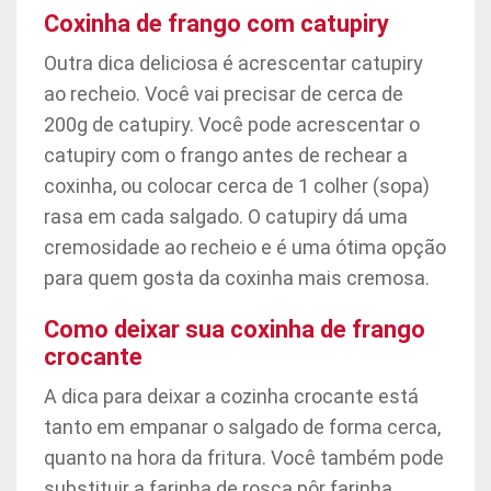
Coxinha de frango com catupiry
Outra dica deliciosa é acrescentar catupiry
ao recheio. Você vai precisar de cerca de
200g de catupiry. Você pode acrescentar o
catupiry com o frango antes de rechear a
coxinha, ou colocar cerca de 1 colher (sopa)
rasa em cada salgado. O catupiry dá uma
cremosidade ao recheio e é uma ótima opção
para quem gosta da coxinha mais cremosa.
Como deixar sua coxinha de frango
crocante
A dica para deixar a cozinha crocante está
tanto em empanar o salgado de forma cerca,
quanto na hora da fritura. Você também pode
substituir a farinha de rosca pôr farinha