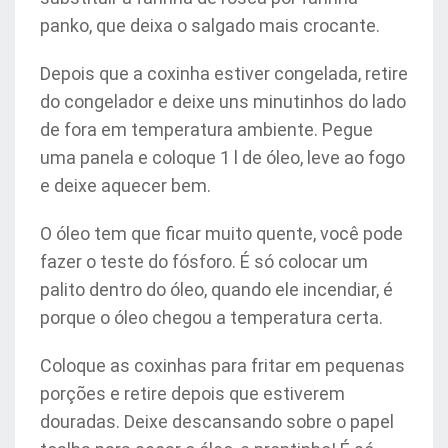
panko, que deixa o salgado mais crocante.
Depois que a coxinha estiver congelada, retire
do congelador e deixe uns minutinhos do lado
de fora em temperatura ambiente. Pegue
uma panela e coloque 1 l de óleo, leve ao fogo
e deixe aquecer bem.
O óleo tem que ficar muito quente, você pode
fazer o teste do fósforo. É só colocar um
palito dentro do óleo, quando ele incendiar, é
porque o óleo chegou a temperatura certa.
Coloque as coxinhas para fritar em pequenas
porções e retire depois que estiverem
douradas. Deixe descansando sobre o papel