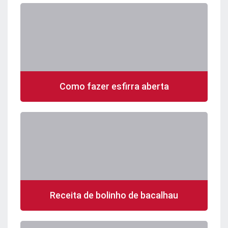
Como fazer esfirra aberta
Receita de bolinho de bacalhau