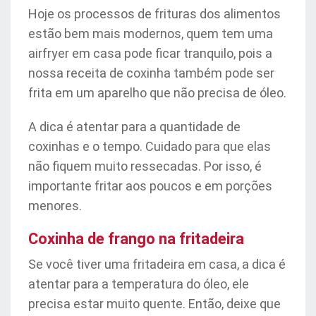
Hoje os processos de frituras dos alimentos
estão bem mais modernos, quem tem uma
airfryer em casa pode ficar tranquilo, pois a
nossa receita de coxinha também pode ser
frita em um aparelho que não precisa de óleo.
A dica é atentar para a quantidade de
coxinhas e o tempo. Cuidado para que elas
não fiquem muito ressecadas. Por isso, é
importante fritar aos poucos e em porções
menores.
Coxinha de frango na fritadeira
Se você tiver uma fritadeira em casa, a dica é
atentar para a temperatura do óleo, ele
precisa estar muito quente. Então, deixe que