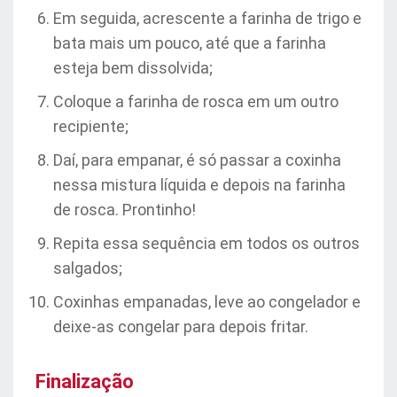
Em seguida, acrescente a farinha de trigo e
bata mais um pouco, até que a farinha
esteja bem dissolvida;
Coloque a farinha de rosca em um outro
recipiente;
Daí, para empanar, é só passar a coxinha
nessa mistura líquida e depois na farinha
de rosca. Prontinho!
Repita essa sequência em todos os outros
salgados;
Coxinhas empanadas, leve ao congelador e
deixe-as congelar para depois fritar.
Finalização