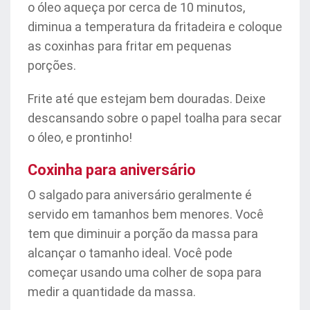
o óleo aqueça por cerca de 10 minutos,
diminua a temperatura da fritadeira e coloque
as coxinhas para fritar em pequenas
porções.
Frite até que estejam bem douradas. Deixe
descansando sobre o papel toalha para secar
o óleo, e prontinho!
Coxinha para aniversário
O salgado para aniversário geralmente é
servido em tamanhos bem menores. Você
tem que diminuir a porção da massa para
alcançar o tamanho ideal. Você pode
começar usando uma colher de sopa para
medir a quantidade da massa.