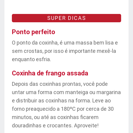
SUPER DICAS
Ponto perfeito
O ponto da coxinha, é uma massa bem lisa e
sem crostas, por isso é importante mexê-la
enquanto esfria.
Coxinha de frango assada
Depois das coxinhas prontas, você pode
untar uma forma com manteiga ou margarina
e distribuir as coxinhas na forma. Leve ao
forno preaquecido a 180ºC por cerca de 30
minutos, ou até as coxinhas ficarem
douradinhas e crocantes. Aproveite!