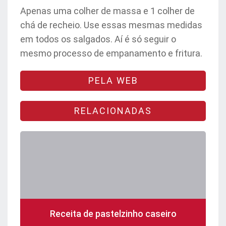
Apenas uma colher de massa e 1 colher de
chá de recheio. Use essas mesmas medidas
em todos os salgados. Aí é só seguir o
mesmo processo de empanamento e fritura.
PELA WEB
RELACIONADAS
Receita de pastelzinho caseiro