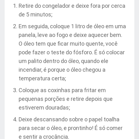
Retire do congelador e deixe fora por cerca
de 5 minutos;
Em seguida, coloque 1 litro de óleo em uma
panela, leve ao fogo e deixe aquecer bem.
O óleo tem que ficar muito quente, você
pode fazer o teste do fósforo. É só colocar
um palito dentro do óleo, quando ele
incendiar, é porque o óleo chegou a
temperatura certa;
Coloque as coxinhas para fritar em
pequenas porções e retire depois que
estiverem douradas;
Deixe descansando sobre o papel toalha
para secar o óleo, e prontinho! É só comer
e sentir a crocância.