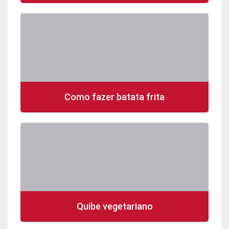
Como fazer batata frita
Quibe vegetariano