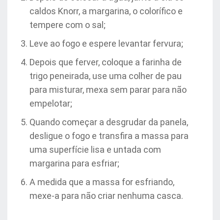
caldos Knorr, a margarina, o colorífico e
tempere com o sal;
Leve ao fogo e espere levantar fervura;
Depois que ferver, coloque a farinha de
trigo peneirada, use uma colher de pau
para misturar, mexa sem parar para não
empelotar;
Quando começar a desgrudar da panela,
desligue o fogo e transfira a massa para
uma superfície lisa e untada com
margarina para esfriar;
A medida que a massa for esfriando,
mexe-a para não criar nenhuma casca.