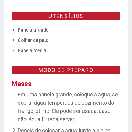
UTENSÍLIOS
Panela grande;
Colher de pau;
Panela média.
MODO DE PREPARO
Massa
Em uma panela grande, coloque a água, se
sobrar água temperada do cozimento do
frango, ótimo! Ela pode ser usada, caso
não, água filtrada serve;
Depois de colocar a água, junte a ela os