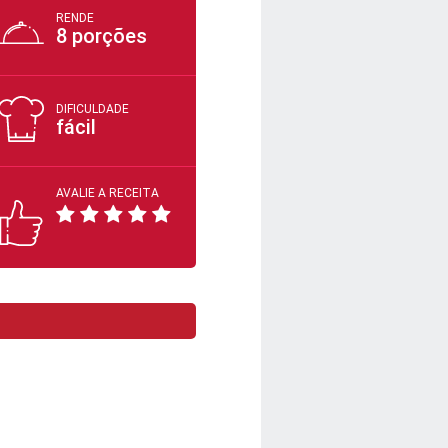
RENDE
8 porções
DIFICULDADE
fácil
AVALIE A RECEITA