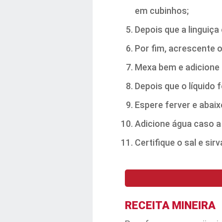
em cubinhos;
Depois que a linguiça 
Por fim, acrescente o
Mexa bem e adicione 
Depois que o líquido f
Espere ferver e abaix
Adicione água caso a
Certifique o sal e si
RECEITA MINEIRA